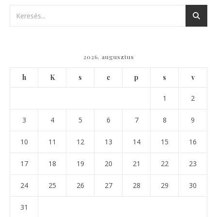
2026. augusztus
h
K
s
c
p
s
v
1
2
3
4
5
6
7
8
9
10
11
12
13
14
15
16
17
18
19
20
21
22
23
24
25
26
27
28
29
30
31