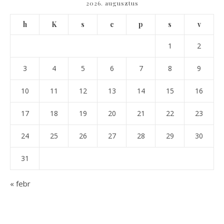
2026. augusztus
h
K
s
c
p
s
v
1
2
3
4
5
6
7
8
9
10
11
12
13
14
15
16
17
18
19
20
21
22
23
24
25
26
27
28
29
30
31
« febr