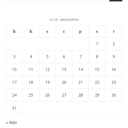
2026. augusztus
h
K
s
c
p
s
v
1
2
3
4
5
6
7
8
9
10
11
12
13
14
15
16
17
18
19
20
21
22
23
24
25
26
27
28
29
30
31
« febr