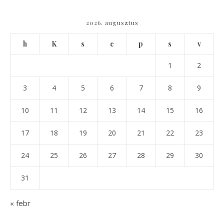
2026. augusztus
h
K
s
c
p
s
v
1
2
3
4
5
6
7
8
9
10
11
12
13
14
15
16
17
18
19
20
21
22
23
24
25
26
27
28
29
30
31
« febr