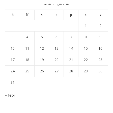
2026. augusztus
h
K
s
c
p
s
v
1
2
3
4
5
6
7
8
9
10
11
12
13
14
15
16
17
18
19
20
21
22
23
24
25
26
27
28
29
30
31
« febr