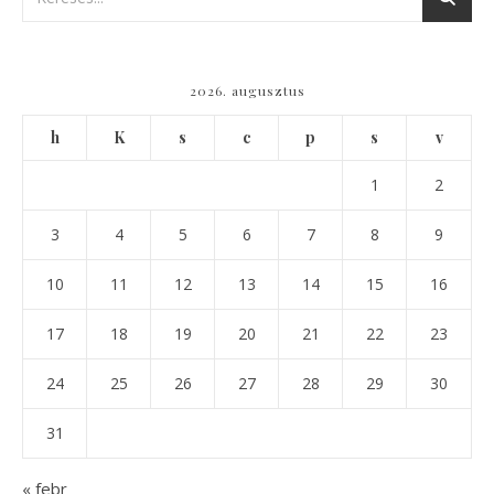
2026. augusztus
h
K
s
c
p
s
v
1
2
3
4
5
6
7
8
9
10
11
12
13
14
15
16
17
18
19
20
21
22
23
24
25
26
27
28
29
30
31
« febr